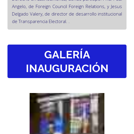
Angelo, de Foreign Council Foreign Relations, y Jesus
Delgado Valery, de director de desarrollo institucional
de Transparencia Electoral. .
GALERÍA
INAUGURACIÓN