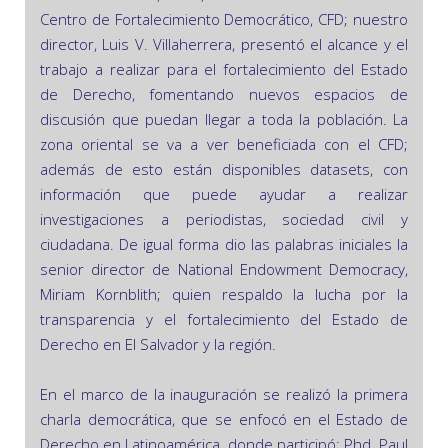
Centro de Fortalecimiento Democrático, CFD; nuestro
director, Luis V. Villaherrera, presentó el alcance y el
trabajo a realizar para el fortalecimiento del Estado
de Derecho, fomentando nuevos espacios de
discusión que puedan llegar a toda la población. La
zona oriental se va a ver beneficiada con el CFD;
además de esto están disponibles datasets, con
información que puede ayudar a realizar
investigaciones a periodistas, sociedad civil y
ciudadana. De igual forma dio las palabras iniciales la
senior director de National Endowment Democracy,
Miriam Kornblith; quien respaldo la lucha por la
transparencia y el fortalecimiento del Estado de
Derecho en El Salvador y la región.
En el marco de la inauguración se realizó la primera
charla democrática, que se enfocó en el Estado de
Derecho en Latinoamérica, donde participó: Phd. Paul